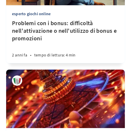
esperto giochi online
Problemi con i bonus: difficoltà
nell'attivazione o nell'utilizzo di bonus e
promozioni
2 anni fa
•
tempo di lettura: 4 min