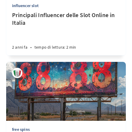
influencer slot
Principali Influencer delle Slot Online in
Italia
2 anni fa
•
tempo di lettura: 2 min
free spins