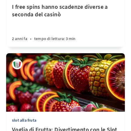
I free spins hanno scadenze diverse a
seconda del casinò
2 anni fa
•
tempo di lettura: 3 min
slot alla fruta
Voglia di Frutta: Divertimento con le Slot