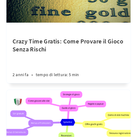
Crazy Time Gratis: Come Provare il Gioco
Senza Rischi
2 anni fa
•
tempo di lettura: 5 min