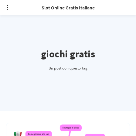
Slot Online Gratis Italiane
giochi gratis
Un post con questo tag