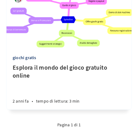
giochi gratis
Esplora il mondo del gioco gratuito
online
2 anni fa
•
tempo di lettura: 3 min
Pagina 1 di 1