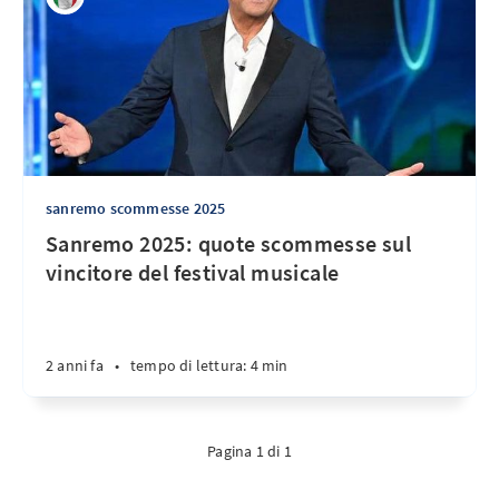
sanremo scommesse 2025
Sanremo 2025: quote scommesse sul
vincitore del festival musicale
2 anni fa
•
tempo di lettura: 4 min
Pagina 1 di 1