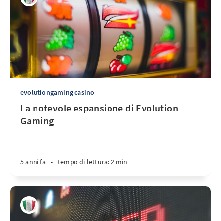
evolutiongaming casino
La notevole espansione di Evolution
Gaming
5 anni fa
•
tempo di lettura: 2 min