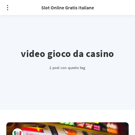
Slot Online Gratis Italiane
video gioco da casino
2 post con questo tag