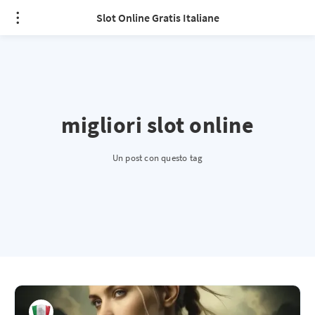
Slot Online Gratis Italiane
migliori slot online
Un post con questo tag