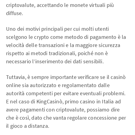
criptovalute, accettando le monete virtuali più
diffuse.
Uno dei motivi principali per cui molti utenti
scelgono le crypto come metodo di pagamento è la
velocità delle transazioni e la maggiore sicurezza
rispetto ai metodi tradizionali, poiché non è
necessario l’inserimento dei dati sensibili.
Tuttavia, è sempre importante verificare se il casinò
online sia autorizzato e regolamentato dalle
autorità competenti per evitare eventuali problemi.
E nel caso di KingCasinò, primo casino in Italia ad
avere pagamenti con criptovalute, possiamo dire
che è così, dato che vanta regolare concessione per
il gioco a distanza.