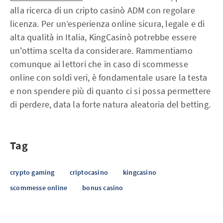
alla ricerca di un cripto casinò ADM con regolare
licenza. Per un’esperienza online sicura, legale e di
alta qualità in Italia, KingCasinò potrebbe essere
un'ottima scelta da considerare. Rammentiamo
comunque ai lettori che in caso di scommesse
online con soldi veri, è fondamentale usare la testa
e non spendere più di quanto ci si possa permettere
di perdere, data la forte natura aleatoria del betting.
Tag
crypto gaming
criptocasino
kingcasino
scommesse online
bonus casino