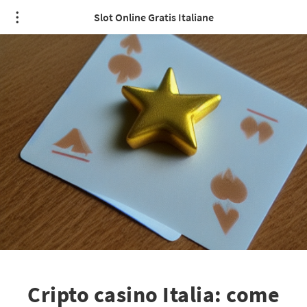
Slot Online Gratis Italiane
Cripto casino Italia: come