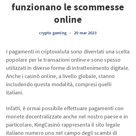
funzionano le scommesse
online
crypto gaming
•
29 mar 2023
I pagamenti in criptovaluta sono diventati una scelta
popolare per le transazioni online e sono spesso
utilizzati in diverse forme di intrattenimento digitale.
Anche i casinò online, a livello globale, stanno
includendo questa modalità, compresi quelli
italiani.
Infatti, è ormai possibile effettuare pagamenti con
monete decentralizzate anche nel nostro paese e in
particolare, KingCasinò rappresenta il sito legale
italiano numero uno nel campo degli scambi di