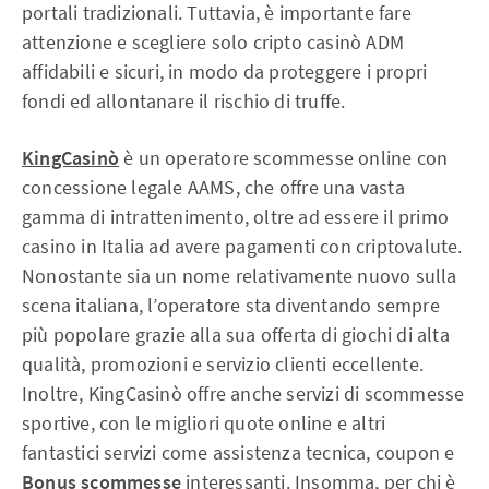
portali tradizionali. Tuttavia, è importante fare
attenzione e scegliere solo cripto casinò ADM
affidabili e sicuri, in modo da proteggere i propri
fondi ed allontanare il rischio di truffe.
KingCasinò
è un operatore scommesse online con
concessione legale AAMS, che offre una vasta
gamma di intrattenimento, oltre ad essere il primo
casino in Italia ad avere pagamenti con criptovalute.
Nonostante sia un nome relativamente nuovo sulla
scena italiana, l’operatore sta diventando sempre
più popolare grazie alla sua offerta di giochi di alta
qualità, promozioni e servizio clienti eccellente.
Inoltre, KingCasinò offre anche servizi di scommesse
sportive, con le migliori quote online e altri
fantastici servizi come assistenza tecnica, coupon e
Bonus scommesse
interessanti. Insomma, per chi è