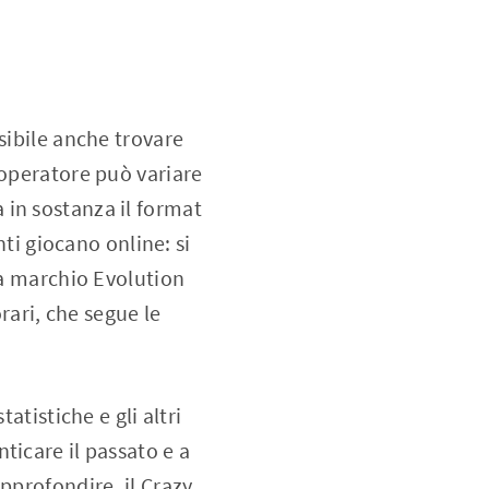
sibile anche trovare
 operatore può variare
in sostanza il format
nti giocano online: si
 a marchio Evolution
rari, che segue le
atistiche e gli altri
ticare il passato e a
pprofondire, il Crazy