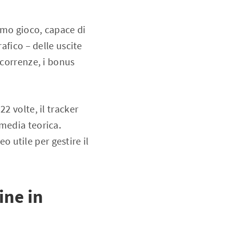
imo gioco, capace di
afico – delle uscite
icorrenze, i bonus
2 volte, il tracker
 media teorica.
 utile per gestire il
ine in