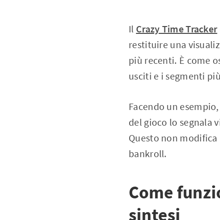
Il
Crazy Time Tracker
restituire una visuali
più recenti. È come o
usciti e i segmenti pi
Facendo un esempio, se
del gioco lo segnala 
Questo non modifica l
bankroll.
Come funzio
sintesi