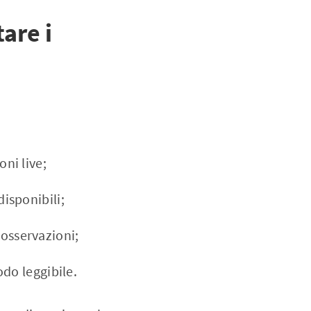
are i
oni live;
disponibili;
 osservazioni;
odo leggibile.