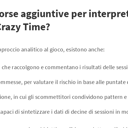
orse aggiuntive per interpret
 Crazy Time?
pproccio analitico al gioco, esistono anche:
i, che raccolgono e commentano i risultati delle sessi
ommesse, per valutare il rischio in base alle puntate 
ione, in cui gli scommettitori condividono pattern e
apaci di sintetizzare i dati di decine di sessioni in m