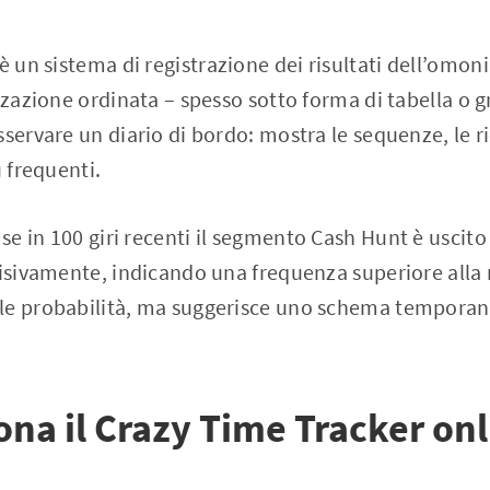
è un sistema di registrazione dei risultati dell’omon
zzazione ordinata – spesso sotto forma di tabella o gr
sservare un diario di bordo: mostra le sequenze, le r
ù frequenti.
 in 100 giri recenti il segmento Cash Hunt è uscito 2
visivamente, indicando una frequenza superiore alla
e probabilità, ma suggerisce uno schema temporaneo
na il Crazy Time Tracker onl