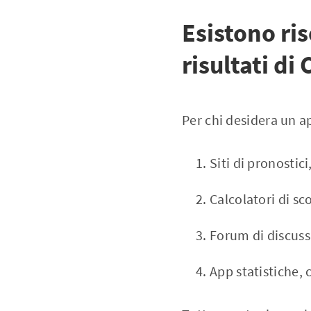
Esistono ris
risultati di
Per chi desidera un a
Siti di pronostic
Calcolatori di sc
Forum di discuss
App statistiche, c