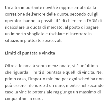
Un’altra importante novità è rappresentata dalla
correzione dell’errore delle quote, secondo cui gli
operatori hanno la possibilità di chiedere all’ADM di
ricalcolare la quota di mercato, al posto di pagare
un importo sbagliato e rischiare di incorrere in
situazioni piuttosto spiacevoli.
Limiti di puntata e vincita
Oltre alle novità sopra menzionate, vi è un’ultima
che riguarda i limiti di puntata e quelli di vincita. Nel
primo caso, l’importo minimo per ogni schedina non
può essere inferiore ad un euro, mentre nel secondo
caso la vincita potenziale raggiunge un massimo di
cinquantamila euro.