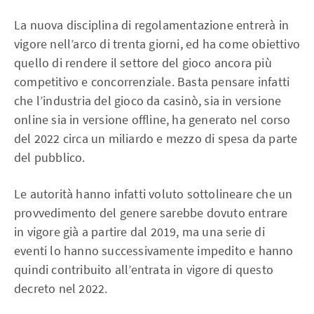
La nuova disciplina di regolamentazione entrerà in
vigore nell’arco di trenta giorni, ed ha come obiettivo
quello di rendere il settore del gioco ancora più
competitivo e concorrenziale. Basta pensare infatti
che l’industria del gioco da casinò, sia in versione
online sia in versione offline, ha generato nel corso
del 2022 circa un miliardo e mezzo di spesa da parte
del pubblico.
Le autorità hanno infatti voluto sottolineare che un
provvedimento del genere sarebbe dovuto entrare
in vigore già a partire dal 2019, ma una serie di
eventi lo hanno successivamente impedito e hanno
quindi contribuito all’entrata in vigore di questo
decreto nel 2022.