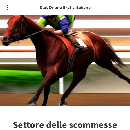
Slot Online Gratis Italiane
Settore delle scommesse