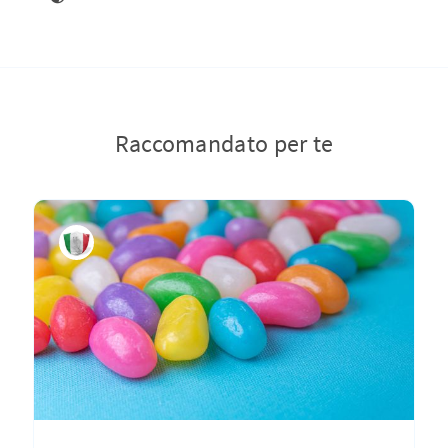
Raccomandato per te