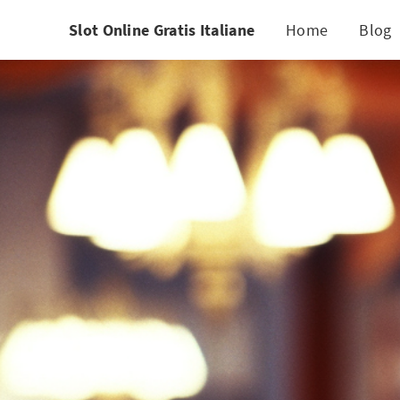
Slot Online Gratis Italiane
Home
Blog