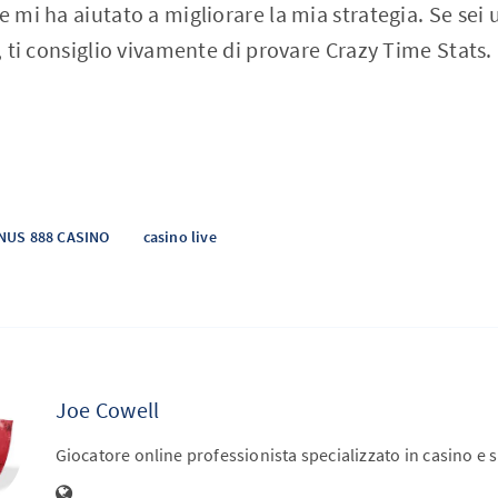
e mi ha aiutato a migliorare la mia strategia. Se sei
i, ti consiglio vivamente di provare Crazy Time Stats.
NUS 888 CASINO
casino live
Joe Cowell
Giocatore online professionista specializzato in casino e 